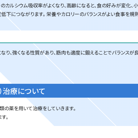
でのカルシウム吸収率がよくなり、高齢になると、食の好みが変化、
度低下につながります。 栄養やカロリーのバランスがよい食事を規
なり、強くなる性質があり、筋肉も適度に鍛えることでバランスが良
）治療について
種類の薬を用いて治療をしていきます。
す。