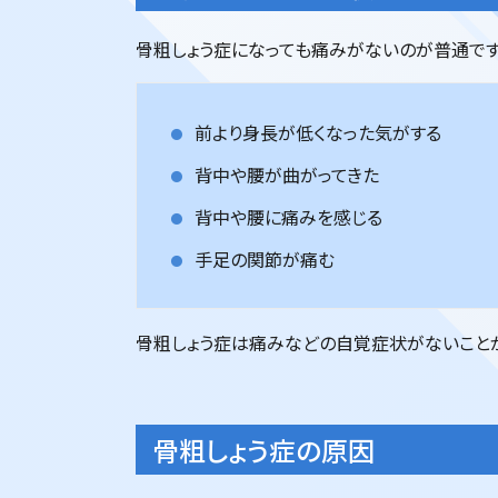
骨粗しょう症になっても痛みがないのが普通です
前より身長が低くなった気がする
背中や腰が曲がってきた
背中や腰に痛みを感じる
手足の関節が痛む
骨粗しょう症は痛みなどの自覚症状がないことが
骨粗しょう症の原因