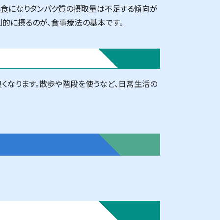
小食になりタンパク質の摂取量は不足する傾向が
則的に摂るのが、食事療法の基本です。
くなります。散歩や階段を使うなど、日常生活の