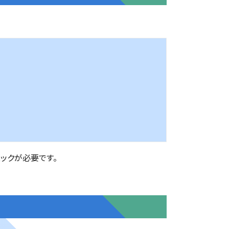
ックが必要です。