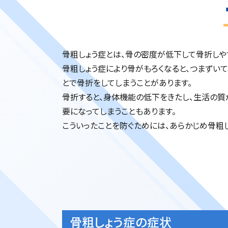
骨粗しょう症とは、骨の密度が低下して骨折しや
骨粗しょう症により骨がもろくなると、つまずいて
とで骨折をしてしまうことがあります。
骨折すると、身体機能の低下をきたし、生活の質
要になってしまうこともあります。
こういったことを防ぐためには、あらかじめ骨粗
骨粗しょう症の症状