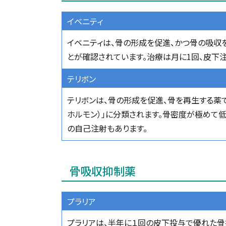
イベニティ
イベニティは、骨の形成を促進、かつ骨の吸収
とが確認されています。治療は月に1回、皮下注
テリボン
テリボンは、骨の形成を促進、骨を再生する薬
ホルモン）」に分類されます。骨密度が極めて
の自己注射もあります。
骨吸収抑制薬
プラリア
プラリアは、半年に１回の皮下投与で優れた骨