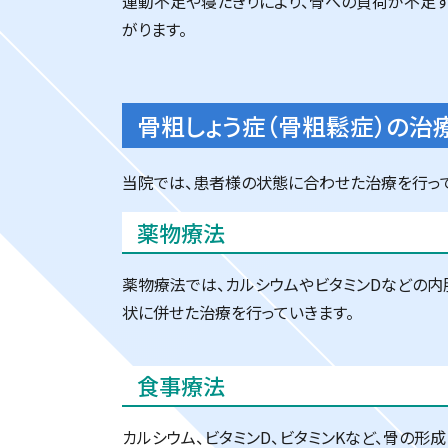
運動不足や寝たきりにより、骨への負荷が不足す
がります。
骨粗しょう症（骨粗鬆症）の治
当院では、患者様の状態に合わせた治療を行って
薬物療法
薬物療法では、カルシウムやビタミンDなどの内
状に併せた治療を行っていきます。
食事療法
カルシウム、ビタミンD、ビタミンKなど、骨の形