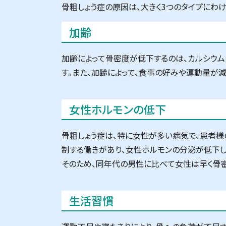
骨粗しょう症の原因は、大きく3つのタイプにわけ
加齢
加齢によって骨密度が低下するのは、カルシウム
す。また、加齢によって、食事の好みや運動量が
女性ホルモンの低下
骨粗しょう症は、特に女性が多い病気で、患者様
制する働きがあり、女性ホルモンの分泌が低下し
そのため、同年代の男性に比べて女性は早く骨密
生活習慣