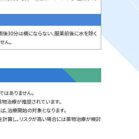
服用後30分は横にならない、服薬前後に水を除く
せん。
ではありません。
薬物治療が推奨されています。
れば、治療開始の対象となります。
クを計算し、リスクが高い場合には薬物治療が検討