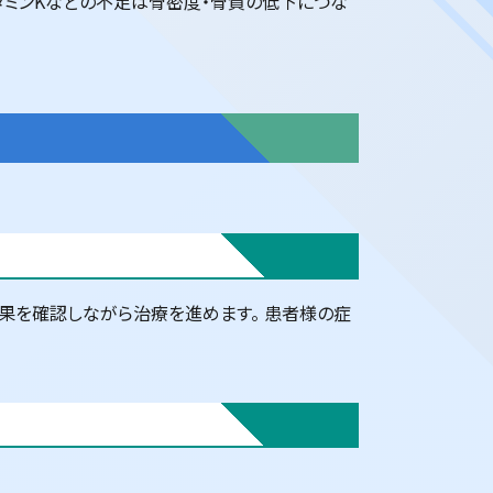
タミンKなどの不足は骨密度・骨質の低下につな
果を確認しながら治療を進めます。 患者様の症