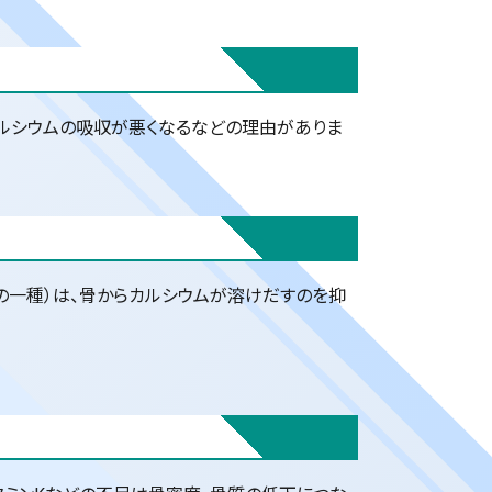
カルシウムの吸収が悪くなるなどの理由がありま
の一種）は、骨からカルシウムが溶けだすのを抑