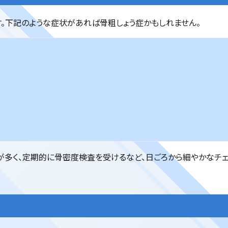
。下記のような症状があれば骨粗しょう症かもしれません。
多く、定期的に骨密度検査を受けるなど、日ごろから細やかなチェ