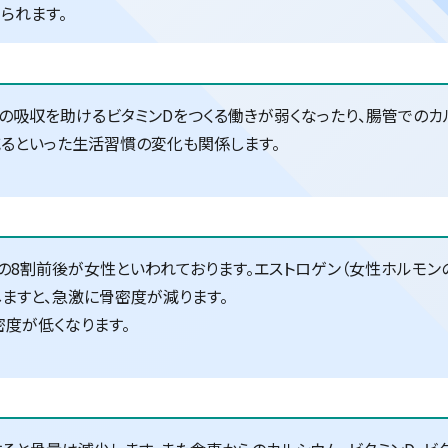
られます。
の吸収を助けるビタミンDをつくる働きが弱くなったり、腸管での
減るといった生活習慣の変化も関係します。
の8割前後が女性といわれております。エストロゲン（女性ホルモン
ますと、急激に骨密度が減ります。
度が低くなります。