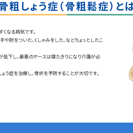
骨粗しょう症（骨粗鬆症）と
すくなる病気です。
手や肘をついた、くしゃみをした、などちょっとしたこ
が低下し、最悪のケースは寝たきりになり介護が必
しょう症を治療し、骨折を予防することが大切です。