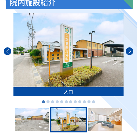
院内施設紹介
入口