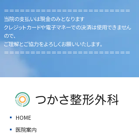
＝＝＝＝＝＝＝＝＝＝＝＝＝＝＝＝＝＝＝＝＝＝＝＝
当院の支払いは現金のみとなります
クレジットカードや電子マネーでの決済は使用できません
ので、
ご理解とご協力をよろしくお願いいたします。
＝＝＝＝＝＝＝＝＝＝＝＝＝＝＝＝＝＝＝＝＝＝＝＝
HOME
医院案内