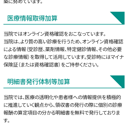
築に努めています。
医療情報取得加算
当院ではオンライン資格確認をおこなっています。
当院は、より質の高い診療を行うため、オンライン資格確認
による情報（受診歴、薬剤情報、特定健診情報、その他必要
な診療情報）を取得して活用しています。受診時にはマイナ
保険証（または資格確認書）をご持参ください。
明細書発行体制等加算
当院では、医療の透明化や患者様への情報提供を積極的
に推進していく観点から、領収書の発行の際に個別の診療
報酬の算定項目の分かる明細書を無料で発行しておりま
す。