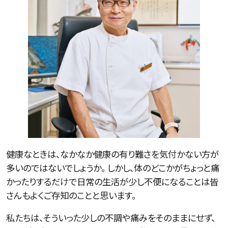
健康なときは、なかなか健康の有り難さを気付かない方が
多いのではないでしょうか。 しかし、体のどこかがちょっと痛
かったりするだけで日常の生活が少し不便になることは皆
さんもよくご存知のことと思います。
私たちは、そういった少しの不調や痛みをそのままにせず、