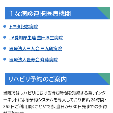
主な病診連携医療機関
トヨタ記念病院
JA愛知厚生連 豊田厚生病院
医療法人三九会 三九朗病院
医療法人豊寿会 斉藤病院
リハビリ予約のご案内
当院ではリハビリにおける待ち時間を短縮する為、インタ
ーネットによる予約システムを導入しております。24時間・
365日ご利用頂くことができ、当日から30日先までの予約