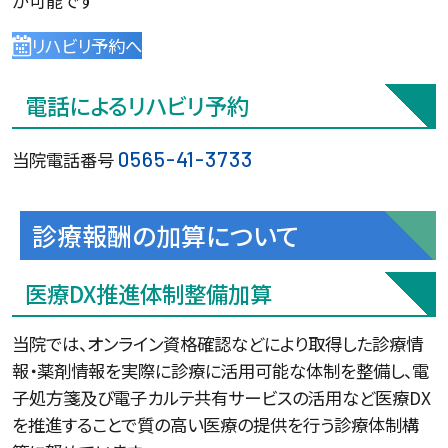
が可能です
リハビリ予約へ
電話によるリハビリ予約
0565-41-3733
当院電話番号
診療報酬の加算について
医療DX推進体制整備加算
当院では、オンライン資格確認などにより取得した診療情
報・薬剤情報を実際に診療に活用可能な体制を整備し、電
子処方箋及び電子カルテ共有サービスの活用など医療DX
を推進することで質の高い医療の提供を行う診療体制構