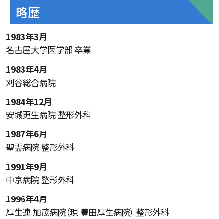
略歴
1983年3月
名古屋大学医学部 卒業
1983年4月
刈谷総合病院
1984年12月
安城更生病院 整形外科
1987年6月
聖霊病院 整形外科
1991年9月
中京病院 整形外科
1996年4月
厚生連 加茂病院（現 豊田厚生病院） 整形外科