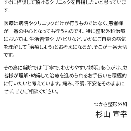
すぐに相談して頂けるクリニックを目指したいと思っていま
す。
医療は病院やクリニックだけが行うものではなく、患者様
が一番の中心となっても行うものです。 特に整形外科治療
においては、生活習慣やリハビリなど、いかにご自身の病気
を理解して「治療しよう」とお考えになるか、そこが一番大切
です。
その為に当院では「丁寧で、わかりやすい説明」を心がけ、患
者様が理解・納得して治療を進められるお手伝いを積極的
に行いたいと考えています。 痛み、不調、不安をそのままに
せず、ぜひご相談ください。
つかさ整形外科
杉山 宣幸