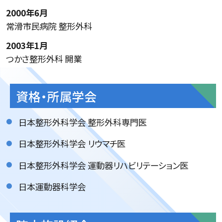
2000年6月
常滑市民病院 整形外科
2003年1月
つかさ整形外科 開業
資格・所属学会
日本整形外科学会 整形外科専門医
日本整形外科学会 リウマチ医
日本整形外科学会 運動器リハビリテーション医
日本運動器科学会