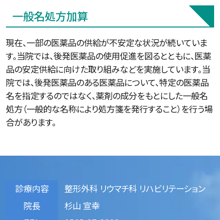
一般名処方加算
現在、一部の医薬品の供給が不安定な状況が続いていま
す。当院では、後発医薬品の使用促進を図るとともに、医薬
品の安定供給に向けた取り組みなどを実施しています。当
院では、後発医薬品のある医薬品について、特定の医薬品
名を指定するのではなく、薬剤の成分をもとにした一般名
処方（一般的な名称により処方箋を発行すること）を行う場
合があります。
診療内容
整形外科 リウマチ科 リハビリテーション
院長
杉山 宣幸